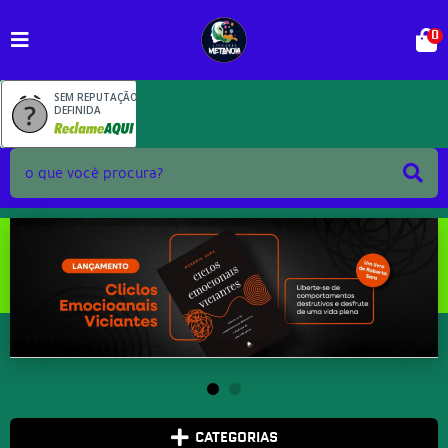
0
SEM REPUTAÇÃO
DEFINIDA
CATEGORIAS