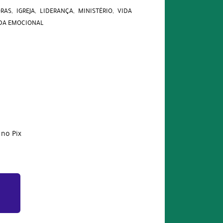
ORAS
IGREJA
LIDERANÇA
MINISTÉRIO
VIDA
DA EMOCIONAL
no Pix