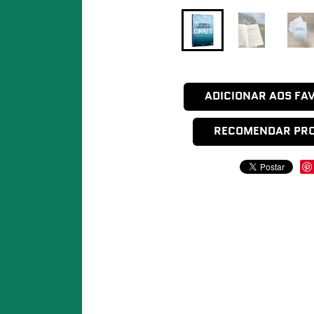
ADICIONAR AOS FA
RECOMENDAR PR