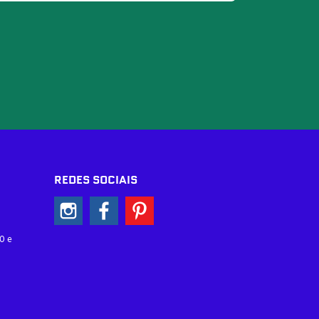
REDES SOCIAIS
0 e