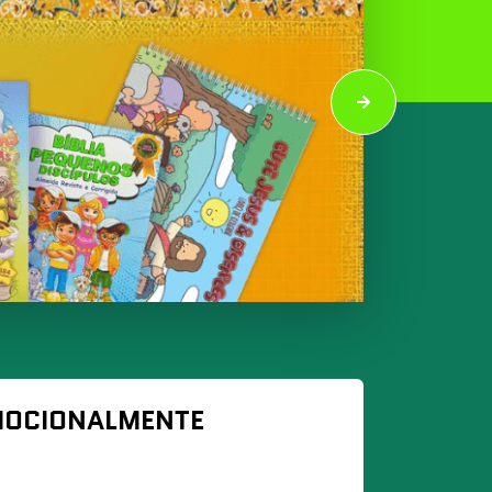
MOCIONALMENTE