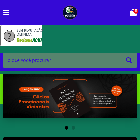
0
SEM REPUTAÇÃO
DEFINIDA