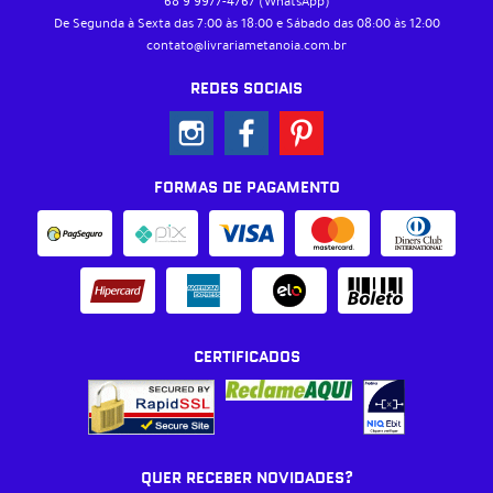
68 9
9977-4767
(WhatsApp)
De Segunda à Sexta das 7:00 às 18:00 e Sábado das 08:00 às 12:00
contato@livrariametanoia.com.br
REDES SOCIAIS
FORMAS DE PAGAMENTO
CERTIFICADOS
QUER RECEBER NOVIDADES?