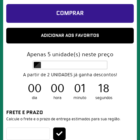
COMPRAR
ADICIONAR AOS FAVORITOS
Apenas
5
unidade(s) neste preço
A partir de 2 UNIDADES já ganha descontos!
00
00
01
18
dia
hora
minuto
segundos
FRETE E PRAZO
Calcule o frete e o prazo de entrega estimados para sua região: