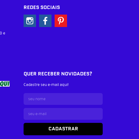
REDES SOCIAIS
0 e
QUER RECEBER NOVIDADES?
Cadastre seu e-mail aqui!
CADASTRAR