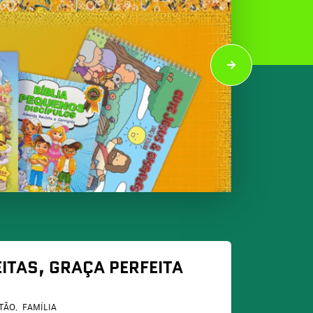
EITAS, GRAÇA PERFEITA
TÃO
FAMÍLIA