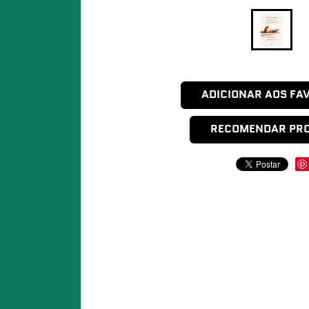
ADICIONAR AOS FA
RECOMENDAR PR