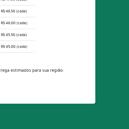
R$ 46,50
(cada)
R$ 46,00
(cada)
R$ 45,50
(cada)
R$ 45,00
(cada)
trega estimados para sua região: