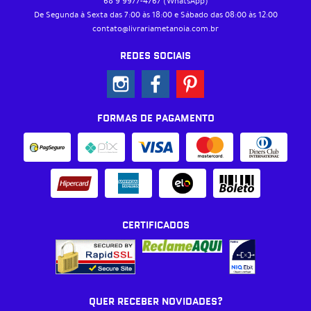
68 9
9977-4767
(WhatsApp)
De Segunda à Sexta das 7:00 às 18:00 e Sábado das 08:00 às 12:00
contato@livrariametanoia.com.br
REDES SOCIAIS
FORMAS DE PAGAMENTO
CERTIFICADOS
QUER RECEBER NOVIDADES?