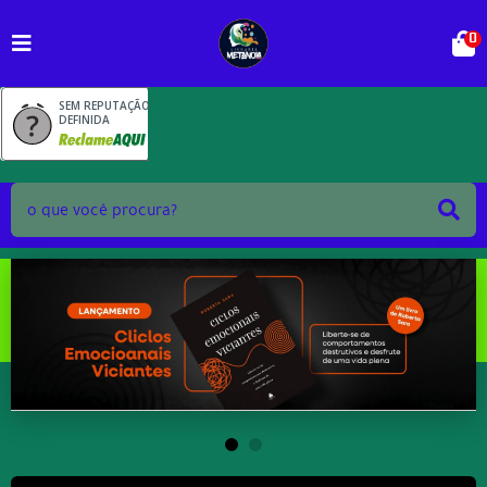
0
SEM REPUTAÇÃO
DEFINIDA