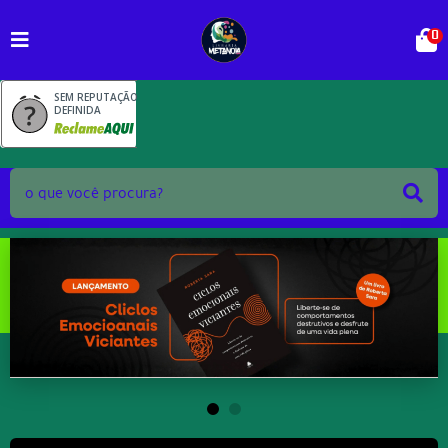
0
SEM REPUTAÇÃO
DEFINIDA