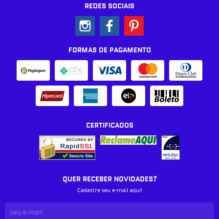
REDES SOCIAIS
FORMAS DE PAGAMENTO
CERTIFICADOS
QUER RECEBER NOVIDADES?
Cadastre seu e-mail aqui!