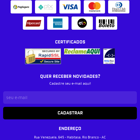
CERTIFICADOS
QUER RECEBER NOVIDADES?
Cadastre seu e-mail aqui!
CADASTRAR
ENDEREÇO
Rua Venezuela, 645
-
Habitasa, Rio Branco
-
AC