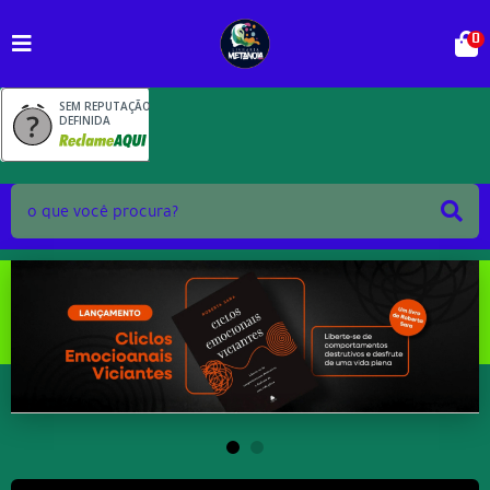
0
SEM REPUTAÇÃO
DEFINIDA