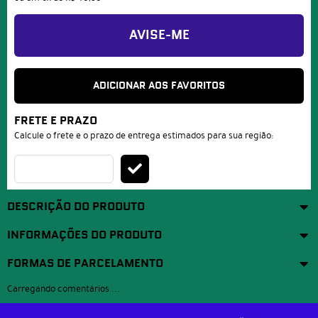
AVISE-ME
ADICIONAR AOS FAVORITOS
FRETE E PRAZO
Calcule o frete e o prazo de entrega estimados para sua região:
DESCRIÇÃO DO PRODUTO
INFORMAÇÕES DO PRODUTO
FORMAS DE PARCELAMENTO
Carregando comentários ...