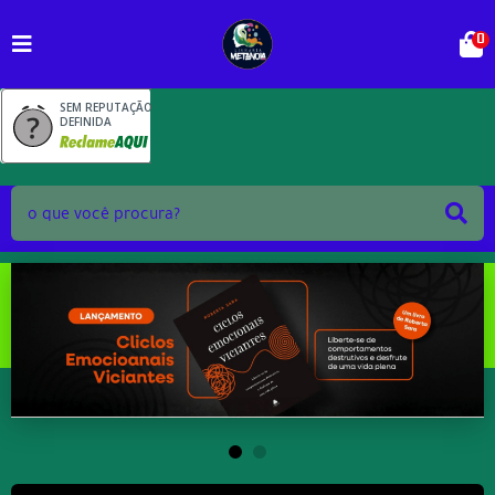
0
SEM REPUTAÇÃO
DEFINIDA