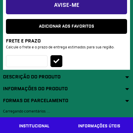
AVISE-ME
ADICIONAR AOS FAVORITOS
FRETE E PRAZO
Calcule o frete e o prazo de entrega estimados para sua região:
DESCRIÇÃO DO PRODUTO
INFORMAÇÕES DO PRODUTO
FORMAS DE PARCELAMENTO
Carregando comentários ...
INSTITUCIONAL
INFORMAÇÕES ÚTEIS