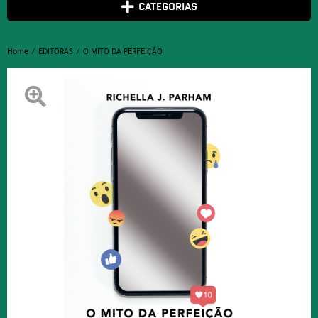
CATEGORIAS
Home
EDITORAS
O MITO DA PERFEIÇÃO