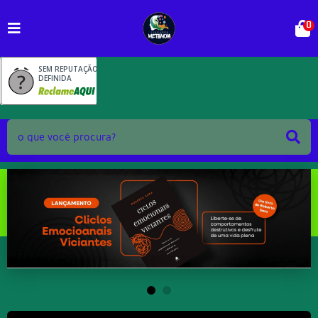
0
SEM REPUTAÇÃO
DEFINIDA