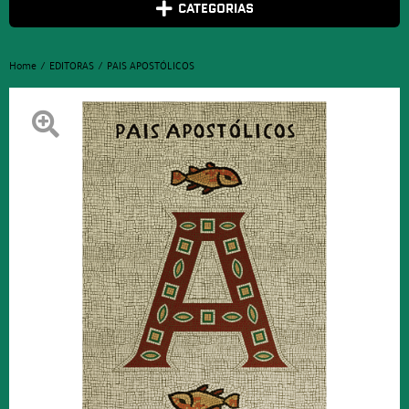
CATEGORIAS
Home
EDITORAS
PAIS APOSTÓLICOS