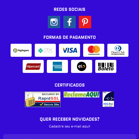
REDES SOCIAIS
FORMAS DE PAGAMENTO
CERTIFICADOS
QUER RECEBER NOVIDADES?
Cadastre seu e-mail aqui!