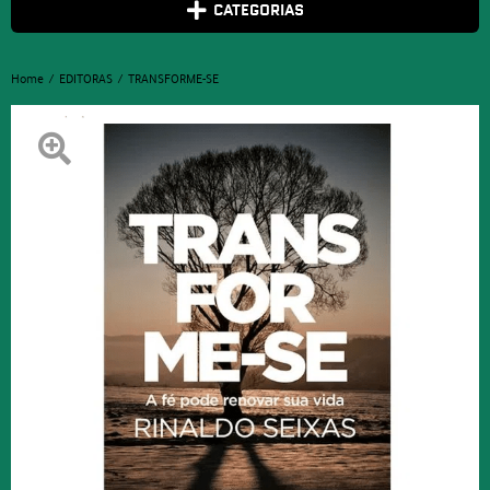
CATEGORIAS
Home
EDITORAS
TRANSFORME-SE