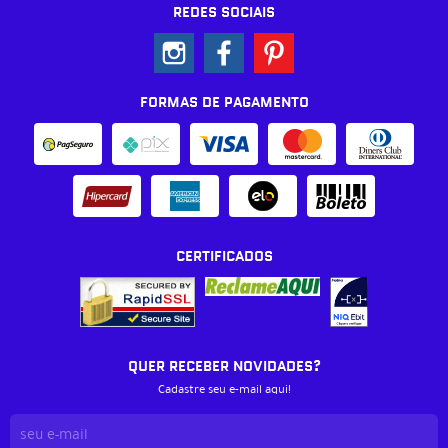
REDES SOCIAIS
FORMAS DE PAGAMENTO
CERTIFICADOS
QUER RECEBER NOVIDADES?
Cadastre seu e-mail aqui!