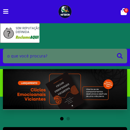
0
SEM REPUTAÇÃO
DEFINIDA