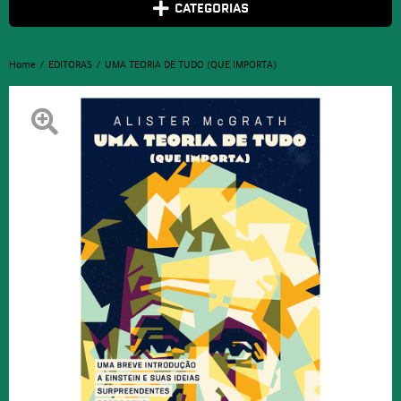
CATEGORIAS
Home
EDITORAS
UMA TEORIA DE TUDO (QUE IMPORTA)