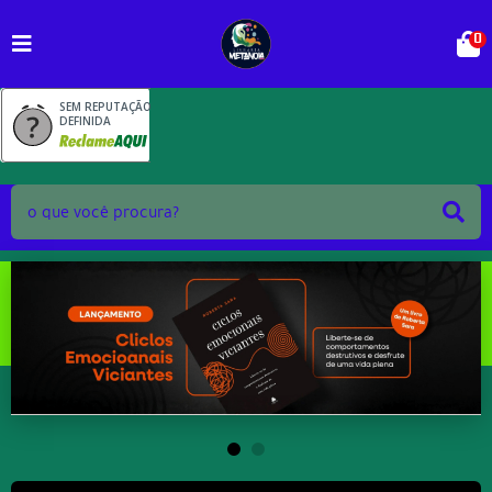
0
SEM REPUTAÇÃO
DEFINIDA