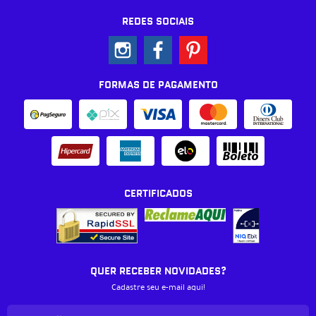
REDES SOCIAIS
FORMAS DE PAGAMENTO
CERTIFICADOS
QUER RECEBER NOVIDADES?
Cadastre seu e-mail aqui!