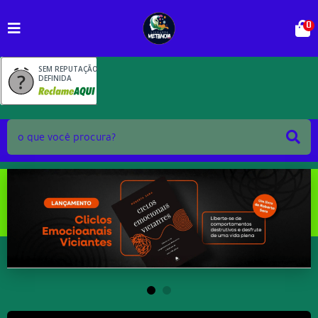
0
SEM REPUTAÇÃO
DEFINIDA