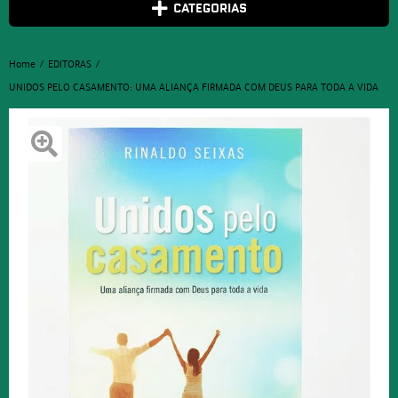
CATEGORIAS
Home
EDITORAS
UNIDOS PELO CASAMENTO: UMA ALIANÇA FIRMADA COM DEUS PARA TODA A VIDA