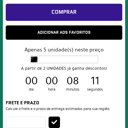
COMPRAR
ADICIONAR AOS FAVORITOS
Apenas
5
unidade(s) neste preço
A partir de 2 UNIDADES já ganha descontos!
00
00
08
11
dia
hora
minutos
segundos
FRETE E PRAZO
Calcule o frete e o prazo de entrega estimados para sua região: