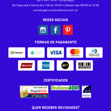
68 9
9977-4767
(WhatsApp)
De Segunda à Sexta das 7:00 às 18:00 e Sábado das 08:00 às 12:00
contato@livrariametanoia.com.br
REDES SOCIAIS
FORMAS DE PAGAMENTO
CERTIFICADOS
QUER RECEBER NOVIDADES?