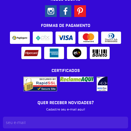
FORMAS DE PAGAMENTO
CERTIFICADOS
QUER RECEBER NOVIDADES?
Cadastre seu e-mail aqui!