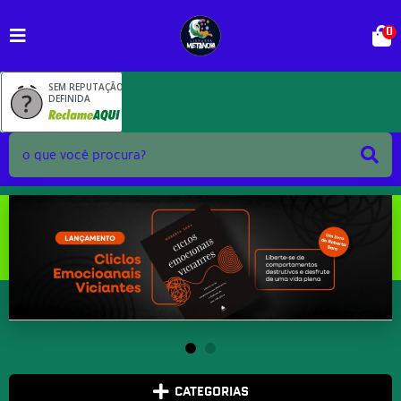
0
SEM REPUTAÇÃO
DEFINIDA
CATEGORIAS