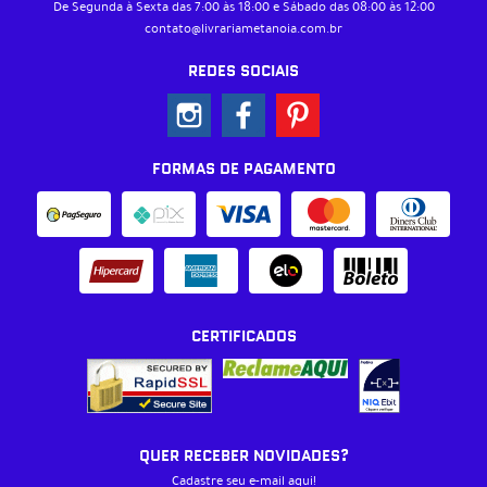
De Segunda à Sexta das 7:00 às 18:00 e Sábado das 08:00 às 12:00
contato@livrariametanoia.com.br
REDES SOCIAIS
FORMAS DE PAGAMENTO
CERTIFICADOS
QUER RECEBER NOVIDADES?
Cadastre seu e-mail aqui!