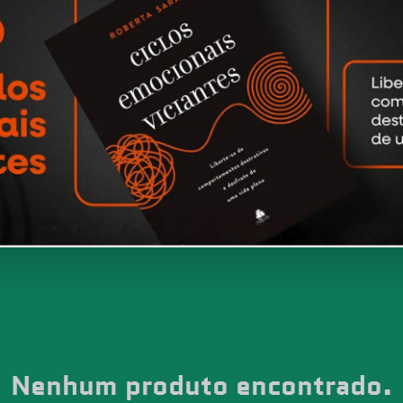
Nenhum produto encontrado.