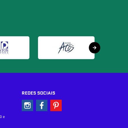
REDES SOCIAIS
0 e