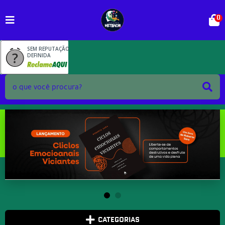
0
SEM REPUTAÇÃO
DEFINIDA
CATEGORIAS